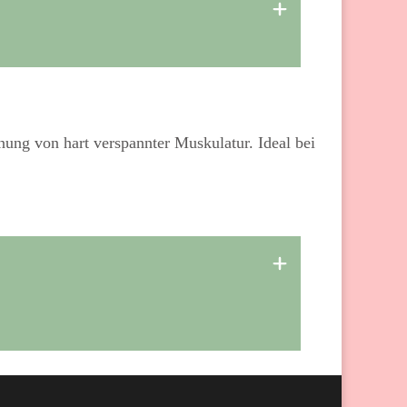
ung von hart verspannter Muskulatur. Ideal bei