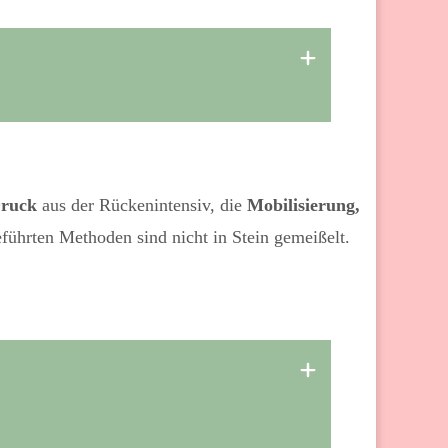
Druck
aus der Rückenintensiv, die
Mobilisierung,
ührten Methoden sind nicht in Stein gemeißelt.