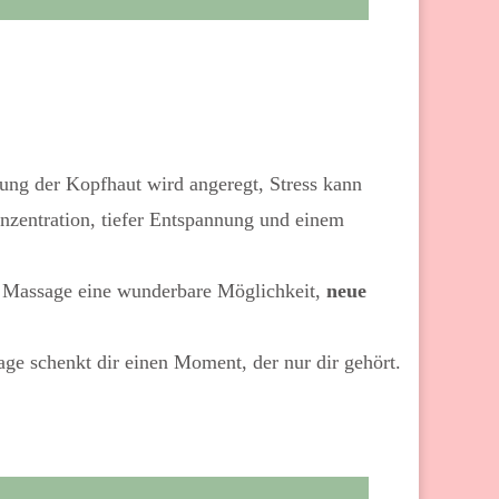
ung der Kopfhaut wird angeregt, Stress kann
onzentration, tiefer Entspannung und einem
se Massage eine wunderbare Möglichkeit,
neue
ge schenkt dir einen Moment, der nur dir gehört.