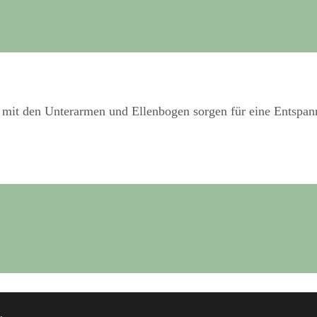
mit den Unterarmen und Ellenbogen sorgen für eine Entspann