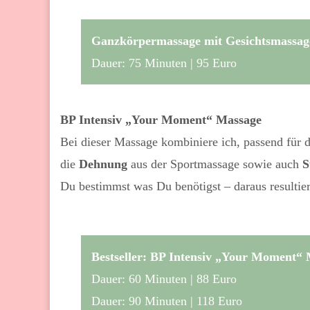
Ganzkörpermassage mit Gesichtsmassag
Dauer: 75 Minuten | 95 Euro
BP Intensiv „Your Moment“ Massage
Bei dieser Massage kombiniere ich, passend für 
die
Dehnung
aus der Sportmassage sowie auch
S
Du bestimmst was Du benötigst – daraus resultie
Bestseller: BP Intensiv „Your Moment“
Dauer: 60 Minuten | 88 Euro
Dauer: 90 Minuten | 118 Euro