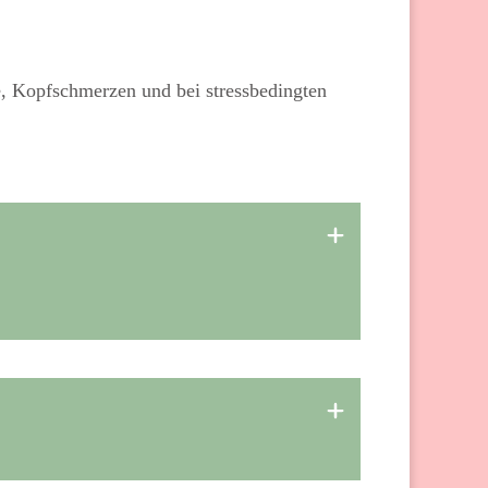
 Kopfschmerzen und bei stressbedingten