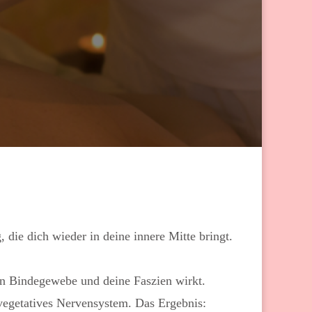
die dich wieder in deine innere Mitte bringt.
in Bindegewebe und deine Faszien wirkt.
 vegetatives Nervensystem. Das Ergebnis: