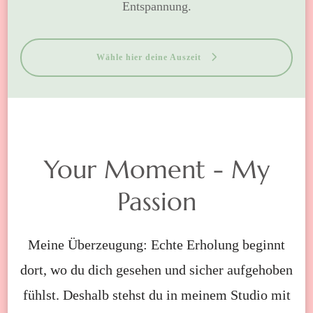
Entspannung.
Wähle hier deine Auszeit
Your Moment - My
Passion
Meine Überzeugung: Echte Erholung beginnt
dort, wo du dich gesehen und sicher aufgehoben
fühlst. Deshalb stehst du in meinem Studio mit