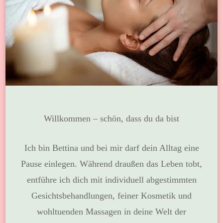
Willkommen – schön, dass du da bist
Ich bin Bettina und bei mir darf dein Alltag eine
Pause einlegen. Während draußen das Leben tobt,
entführe ich dich mit individuell abgestimmten
Gesichtsbehandlungen, feiner Kosmetik und
wohltuenden Massagen in deine Welt der