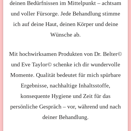
deinen Bedürfnissen im Mittelpunkt – achtsam
und voller Fürsorge. Jede Behandlung stimme
ich auf deine Haut, deinen Körper und deine
Wünsche ab.
Mit hochwirksamen Produkten von Dr. Belter©
und Eve Taylor© schenke ich dir wundervolle
Momente. Qualität bedeutet für mich spürbare
Ergebnisse, nachhaltige Inhaltsstoffe,
konsequente Hygiene und Zeit für das
persönliche Gespräch – vor, während und nach
deiner Behandlung.